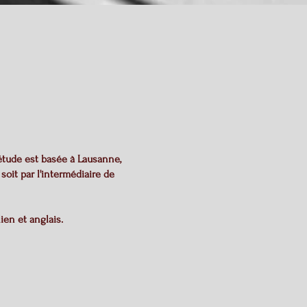
étude est basée à Lausanne,
soit par l'intermédiaire de
ien et anglais.