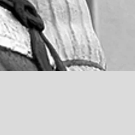
NOS COMPÉTENCES