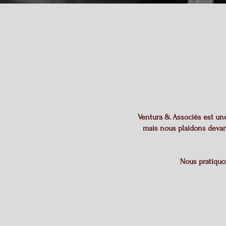
Ventura & Associés est une
mais nous plaidons devant 
Nous pratiquon