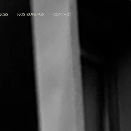
NCES
NOS BUREAUX
CONTACT