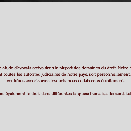
NOTRE ÉTUDE
 étude d’avocats active dans la plupart des domaines du droit. Notre 
toutes les autorités judiciaires de notre pays, soit personnellement, 
confrères avocats avec lesquels nous collaborons étroitement.
s également le droit dans différentes langues: français, allemand, ital