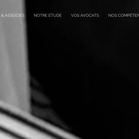
 & ASSOCIES
NOTRE ÉTUDE
VOS AVOCATS
NOS COMPÉTE
S